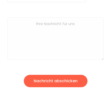
Nachricht abschicken