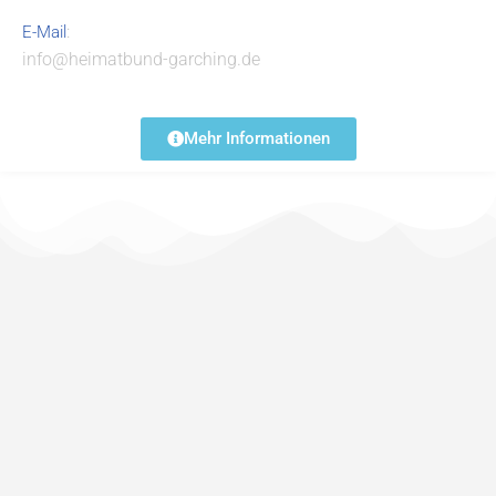
:
E-Mail
info@heimatbund-garching.de
Mehr Informationen