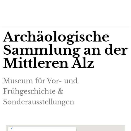
Archäologische
Sammlung an der
Mittleren Alz
Museum für Vor- und
Frühgeschichte &
Sonderausstellungen