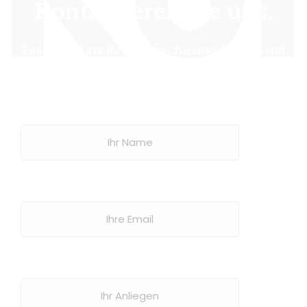
Kontaktieren Sie uns.
Teilen Sie uns Ihre Wünsche und Fragen mit