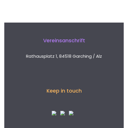
Vereinsanschrift
Rathausplatz 1, 84518 Garching / Alz
Keep in touch