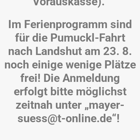
Vorauskasse).
Im Ferienprogramm sind
für die Pumuckl-Fahrt
nach Landshut am 23. 8.
noch einige wenige Plätze
frei! Die Anmeldung
erfolgt bitte möglichst
zeitnah unter „mayer-
suess@t-online.de“!