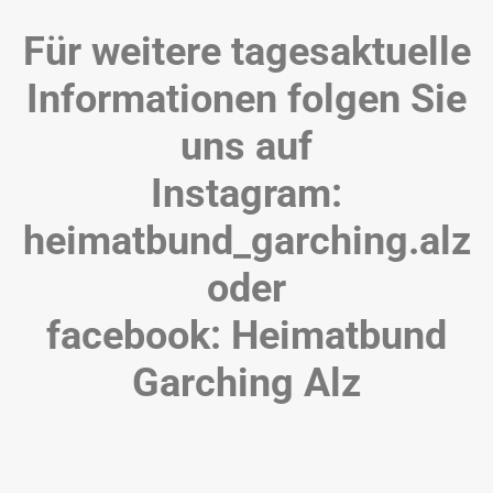
Für weitere tagesaktuelle
Informationen folgen Sie
uns auf
Instagram:
heimatbund_garching.alz
oder
facebook: Heimatbund
Garching Alz