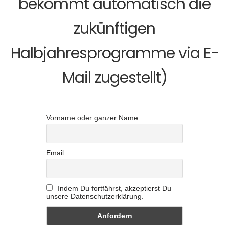
bekommt automatisch die
zukünftigen
Halbjahresprogramme via E-
Mail zugestellt)
Vorname oder ganzer Name
Email
Indem Du fortfährst, akzeptierst Du
unsere Datenschutzerklärung.