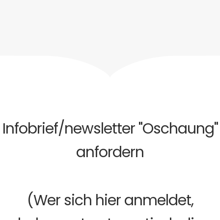
Infobrief/newsletter "Oschaung"
anfordern
(Wer sich hier anmeldet,