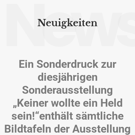
New
Neuigkeiten
Ein Sonderdruck zur
diesjährigen
Sonderausstellung
„Keiner wollte ein Held
sein!“enthält sämtliche
Bildtafeln der Ausstellung