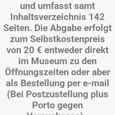
und umfasst samt
Inhaltsverzeichnis 142
Seiten. Die Abgabe erfolgt
zum Selbstkostenpreis
von 20 € entweder direkt
im Museum zu den
Öffnungszeiten oder aber
als Bestellung per e-mail
(Bei Postzustellung plus
Porto gegen